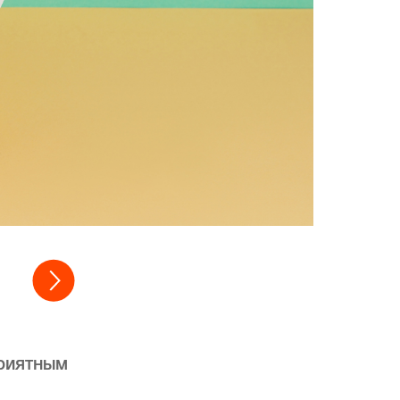
приятным