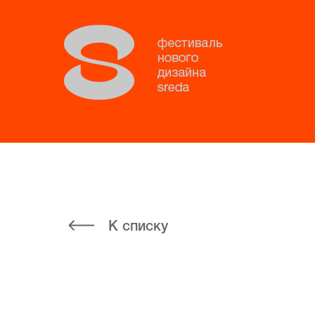
К списку