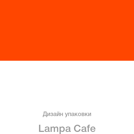
Дизайн упаковки
Lampa Cafe