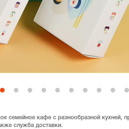
кое семейное кафе с разнообразной кухней, 
акже служба доставки.