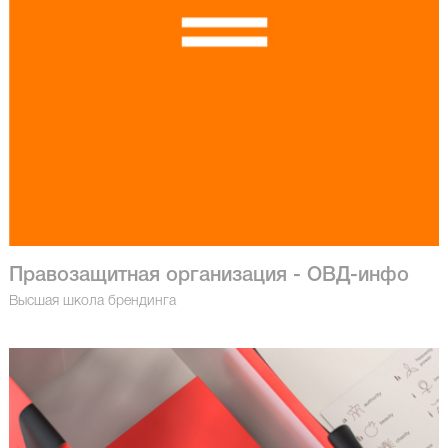
Правозащитная организация - ОВД-инфо
Высшая школа брендинга