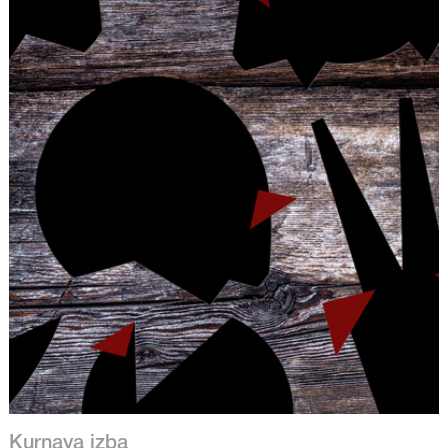
Kurnaya izba