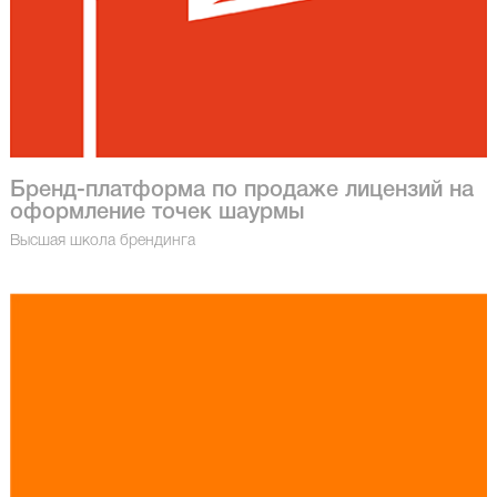
Бренд-платформа по продаже лицензий на
оформление точек шаурмы
Высшая школа брендинга