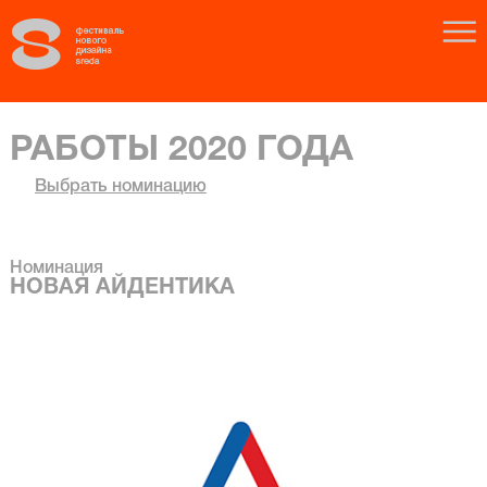
РАБОТЫ 2020 ГОДА
Выбрать номинацию
Номинация
НОВАЯ АЙДЕНТИКА