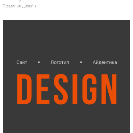
Терминал дизайн