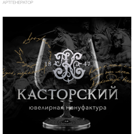
АРТГЕНЕРАТОР