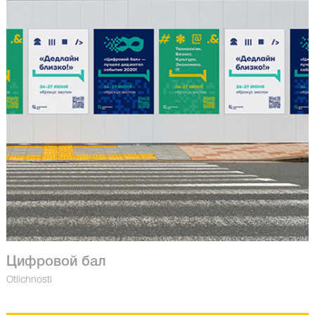
Цифровой бал
Otlichnosti