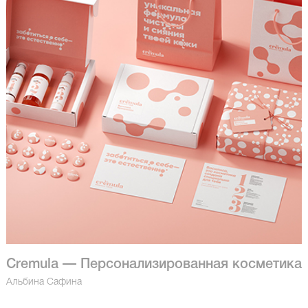
Cremula — Персонализированная косметика
Альбина Сафина