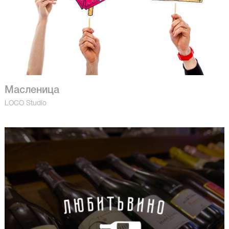
Масленица
LOCO Studio