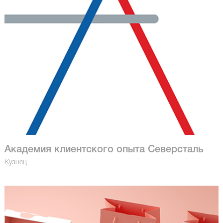
Академия клиентского опыта Северсталь
Кузнец