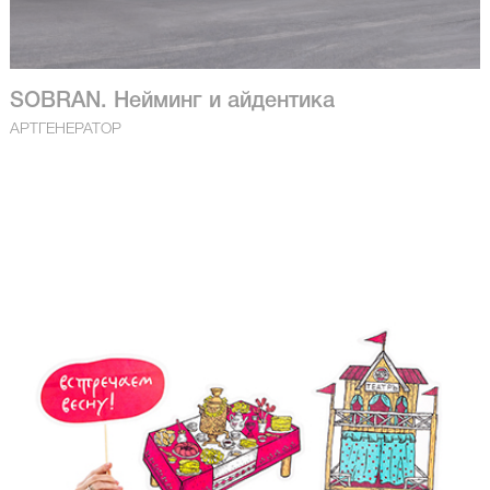
SOBRAN. Нейминг и айдентика
АРТГЕНЕРАТОР