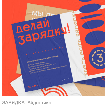
ЗАРЯДКА. Айдентика