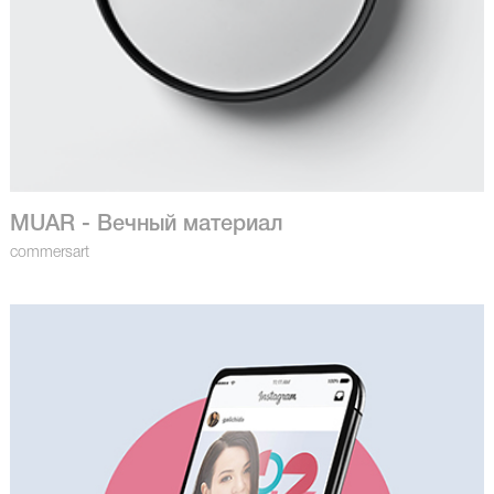
MUAR - Вечный материал
commersart