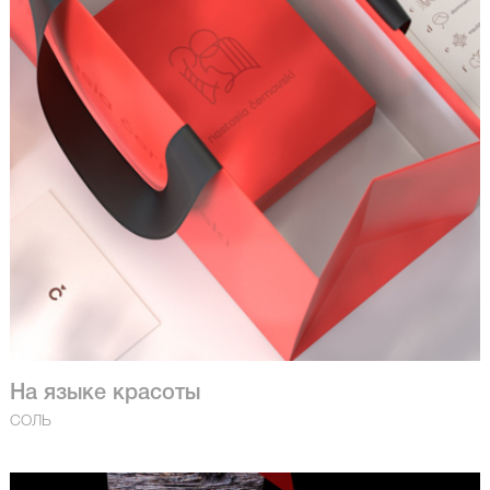
На языке красоты
СОЛЬ