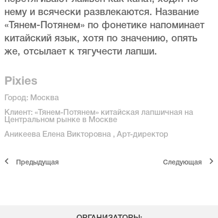
нему и всячески развлекаются. Название
«Тянем-Потянем» по фонетике напоминает
китайский язык, хотя по значению, опять
же, отсылает к тягучести лапши.
Pixies
Город: Москва
Клиент: «Тянем-Потянем» китайская лапшичная на
Центральном рынке в Москве
Аникеева Елена Викторовна , Арт-директор
Предыдущая
Cледующая