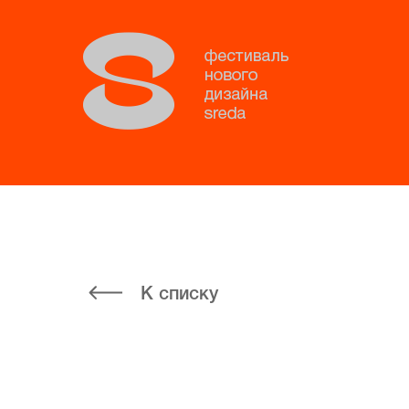
К списку