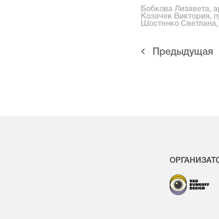
Бобкова Лизавета, а
Козачек Виктория, 
Шостенко Светлана,
Предыдущая
ОРГАНИЗАТ