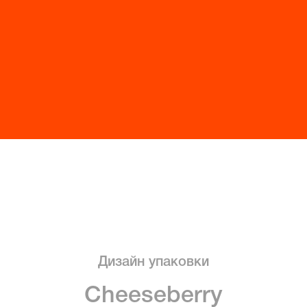
Дизайн упаковки
Cheeseberry