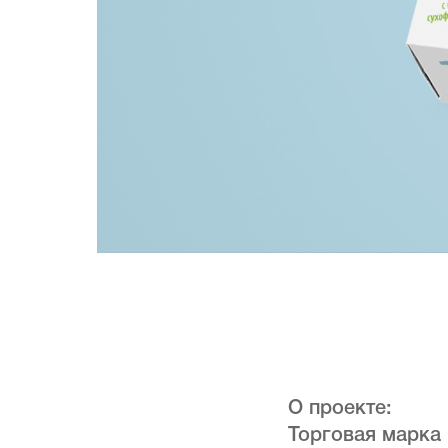
О проекте:
Торговая марка 