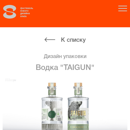
К списку
Дизайн упаковки
Водка "TAIGUN"