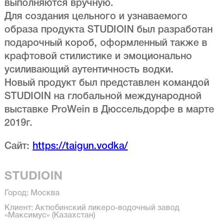
выполняются вручную.
Для создания цельного и узнаваемого
образа продукта STUDIOIN был разработан
подарочный короб, оформленный также в
крафтовой стилистике и эмоционально
усиливающий аутентичность водки.
Новый продукт был представлен командой
STUDIOIN на глобальной международной
выставке ProWein в Дюссельдорфе в марте
2019г.
Сайт:
https://taigun.vodka/
STUDIOIN
Город: Москва
Клиент: Актюбинский ликеро-водочный завод
«Максимус» (Казахстан)