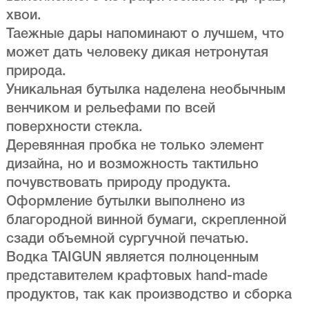
хвои.
Таежные дары напоминают о лучшем, что
может дать человеку дикая нетронутая
природа.
Уникальная бутылка наделена необычным
венчиком и рельефами по всей
поверхности стекла.
Деревянная пробка не только элемент
дизайна, но и возможность тактильно
почувствовать природу продукта.
Оформление бутылки выполнено из
благородной винной бумаги, скрепленной
сзади объемной сургучной печатью.
Водка TAIGUN является полноценным
представителем крафтовых hand-made
продуктов, так как производство и сборка