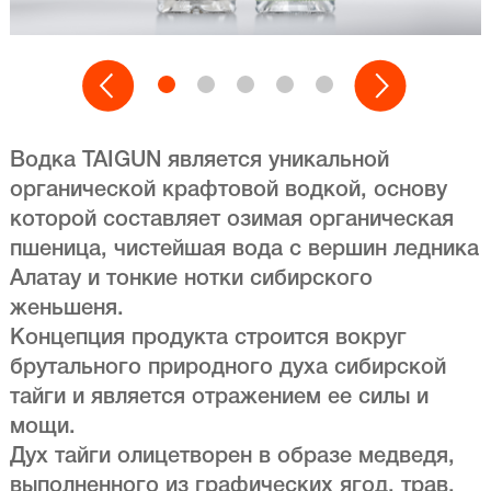
Водка TAIGUN является уникальной
органической крафтовой водкой, основу
которой составляет озимая органическая
пшеница, чистейшая вода с вершин ледника
Алатау и тонкие нотки сибирского
женьшеня.
Концепция продукта строится вокруг
брутального природного духа сибирской
тайги и является отражением ее силы и
мощи.
Дух тайги олицетворен в образе медведя,
выполненного из графических ягод, трав,