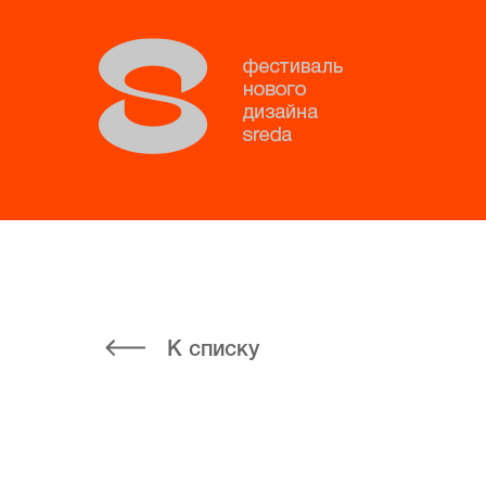
К списку