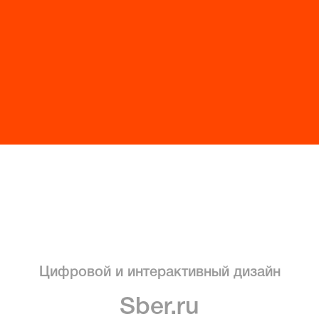
Цифровой и интерактивный дизайн
Sber.ru