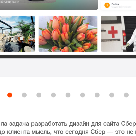
ла задача разработать дизайн для сайта Сбер
о клиента мысль, что сегодня Сбер — это не