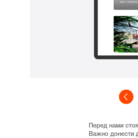
Перед нами стоя
Важно донести д