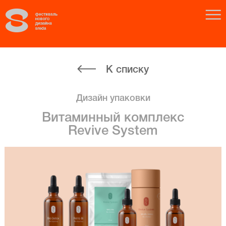
К списку
Дизайн упаковки
Витаминный комплекс
Revive System