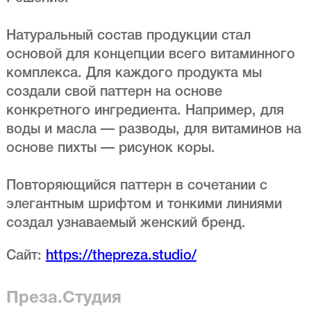
Натуральный состав продукции стал
основой для концепции всего витаминного
комплекса. Для каждого продукта мы
создали свой паттерн на основе
конкретного ингредиента. Например, для
воды и масла — разводы, для витаминов на
основе пихты — рисунок коры.
Повторяющийся паттерн в сочетании с
элегантным шрифтом и тонкими линиями
создал узнаваемый женский бренд.
Сайт:
https://thepreza.studio/
Преза.Студия