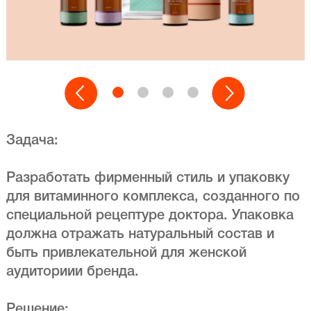
Задача:
Разработать фирменный стиль и упаковку
для витаминного комплекса, созданного по
специальной рецептуре доктора. Упаковка
должна отражать натуральный состав и
быть привлекательной для женской
аудиториии бренда.
Решение: