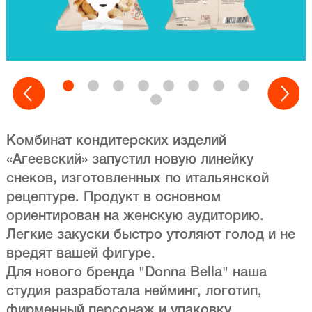
Комбинат кондитерских изделий
«Агеевский» запустил новую линейку
снеков, изготовленных по итальянской
рецептуре. Продукт в основном
ориентирован на женскую аудиторию.
Легкие закуски быстро утоляют голод и не
вредят вашей фигуре.
Для нового бренда "Donna Bella" наша
студия разработала нейминг, логотип,
фирменный персонаж и упаковку.