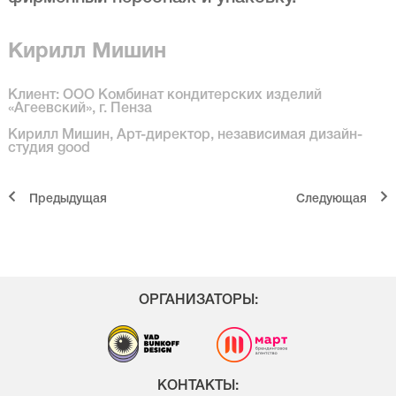
Кирилл Мишин
Клиент: ООО Комбинат кондитерских изделий
«Агеевский», г. Пенза
Кирилл Мишин, Арт-директор, независимая дизайн-
студия good
Предыдущая
Cледующая
ОРГАНИЗАТОРЫ:
КОНТАКТЫ: