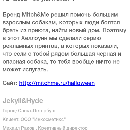
Бренд Mitch&Me решил помочь большим
взрослым собакам, которых люди боятся
брать из приюта, найти новый дом. Поэтому
в этот Хеллоуин мы сделали серию
рекламных принтов, в которых показали,
что если с тобой рядом большая черная и
опасная собака, то тебя вообще ничто не
может испугать.
Сайт:
http://mitchme.ru/halloween
Jekyll&Hyde
Город: Санкт-Петербург
Клиент: ООО "Инкосметикс"
Михаил Раков , Креативный директор