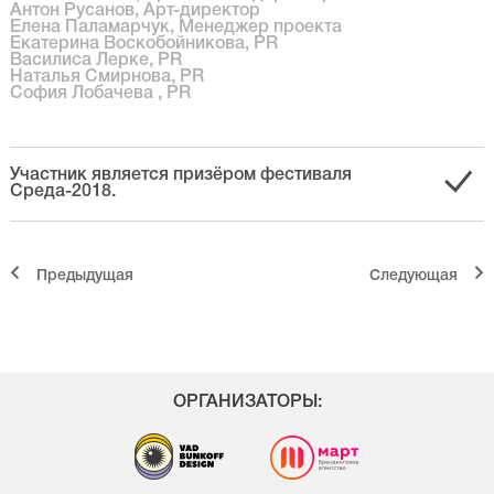
Антон Русанов, Арт-директор
Елена Паламарчук, Менеджер проекта
Екатерина Воскобойникова, PR
Василиса Лерке, PR
Наталья Смирнова, PR
София Лобачева , PR
Участник является призёром фестиваля
Среда-2018.
Предыдущая
Cледующая
ОРГАНИЗАТОРЫ: