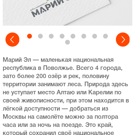
Марий Эл — маленькая национальная
республика в Поволжье. Всего 4 города,
зато более 200 озёр и рек, половину
территории занимают леса. Природа здесь
не уступает место Алтаю или Карелии по
своей живописности, при этом находится в
лёгкой доступности — добраться из
Москвы на самолёте можно за полтора
часа или за ночь на поезде. Это край,
который сохранил своё национальное