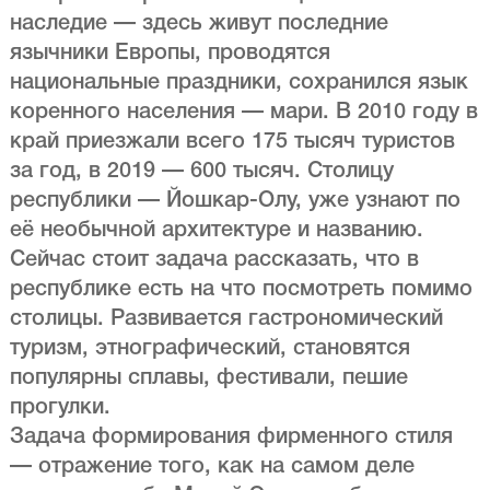
наследие — здесь живут последние
язычники Европы, проводятся
национальные праздники, сохранился язык
коренного населения — мари. В 2010 году в
край приезжали всего 175 тысяч туристов
за год, в 2019 — 600 тысяч. Столицу
республики — Йошкар-Олу, уже узнают по
её необычной архитектуре и названию.
Сейчас стоит задача рассказать, что в
республике есть на что посмотреть помимо
столицы. Развивается гастрономический
туризм, этнографический, становятся
популярны сплавы, фестивали, пешие
прогулки.
Задача формирования фирменного стиля
— отражение того, как на самом деле