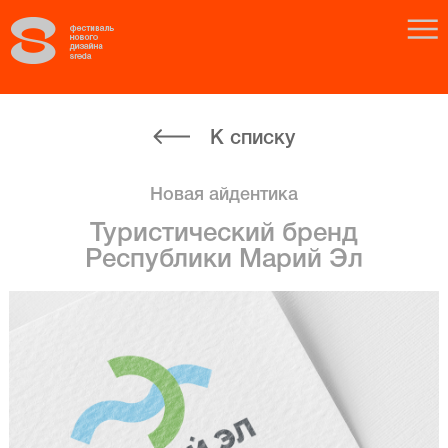
К списку
Новая айдентика
Туристический бренд
Республики Марий Эл