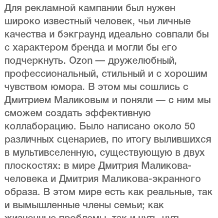
Для рекламной кампании был нужен
широко известный человек, чьи личные
качества и бэкграунд идеально совпали бы
с характером бренда и могли бы его
подчеркнуть. Ozon — дружелюбный,
профессиональный, стильный и с хорошим
чувством юмора. В этом мы сошлись с
Дмитрием Маликовым и поняли — с ним мы
сможем создать эффективную
коллаборацию. Было написано около 50
различных сценариев, по итогу вылившихся
в мультивселенную, существующую в двух
плоскостях: в мире Дмитрия Маликова-
человека и Дмитрия Маликова-экранного
образа. В этом мире есть как реальные, так
и вымышленные члены семьи; как