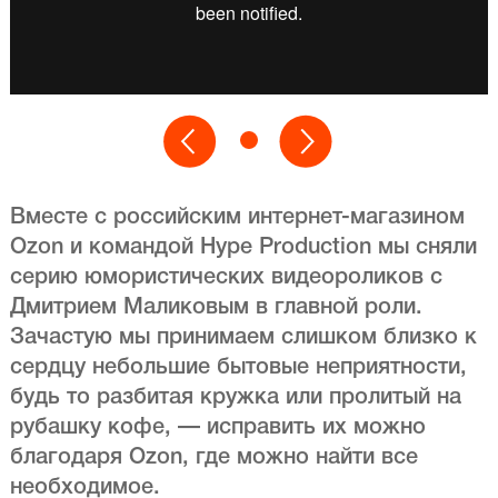
Вместе с российским интернет-магазином
Ozon и командой Hype Production мы сняли
серию юмористических видеороликов с
Дмитрием Маликовым в главной роли.
Зачастую мы принимаем слишком близко к
сердцу небольшие бытовые неприятности,
будь то разбитая кружка или пролитый на
рубашку кофе, — исправить их можно
благодаря Ozon, где можно найти все
необходимое.