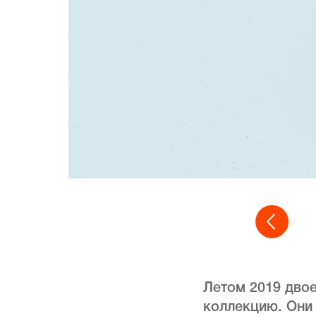
Летом 2019 дво
коллекцию. Они 