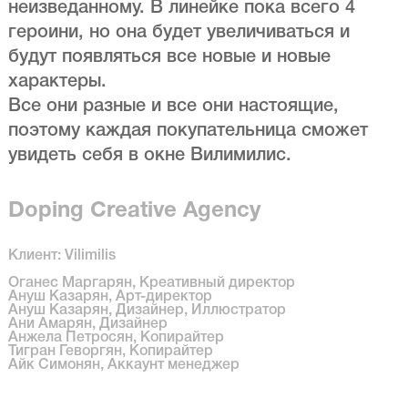
неизведанному. В линейке пока всего 4
героини, но она будет увеличиваться и
будут появляться все новые и новые
характеры.
Все они разные и все они настоящие,
поэтому каждая покупательница сможет
увидеть себя в окне Вилимилис.
Doping Creative Agency
Клиент: Vilimilis
Оганес Маргарян, Креативный директор
Ануш Казарян, Арт-директор
Ануш Казарян, Дизайнер, Иллюстратор
Ани Амарян, Дизайнер
Анжела Петросян, Копирайтер
Тигран Геворгян, Копирайтер
Айк Симонян, Аккаунт менеджер