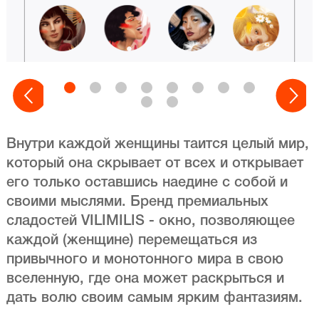
Внутри каждой женщины таится целый мир,
который она скрывает от всех и открывает
его только оставшись наедине с собой и
своими мыслями. Бренд премиальных
сладостей VILIMILIS - окно, позволяющее
каждой (женщине) перемещаться из
привычного и монотонного мира в свою
вселенную, где она может раскрыться и
дать волю своим самым ярким фантазиям.