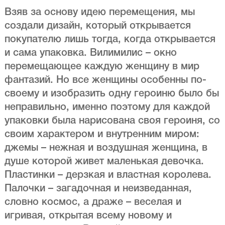
Взяв за основу идею перемещения, мы
создали дизайн, который открывается
покупателю лишь тогда, когда открывается
и сама упаковка. Вилимилис – окно
перемещающее каждую женщину в мир
фантазий. Но все женщины особенны по-
своему и изобразить одну героиню было бы
неправильно, именно поэтому для каждой
упаковки была нарисована своя героиня, со
своим характером и внутренним миром:
джемы – нежная и воздушная женщина, в
душе которой живет маленькая девочка.
Пластинки – дерзкая и властная королева.
Палочки – загадочная и неизведанная,
словно космос, а драже – веселая и
игривая, открытая всему новому и