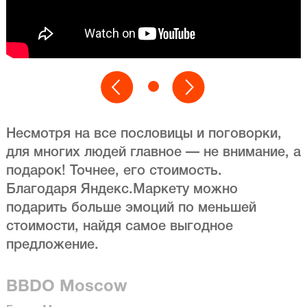
Несмотря на все пословицы и поговорки,
для многих людей главное — не внимание, а
подарок! Точнее, его стоимость.
Благодаря Яндекс.Маркету можно
подарить больше эмоций по меньшей
стоимости, найдя самое выгодное
предложение.
BBDO Moscow