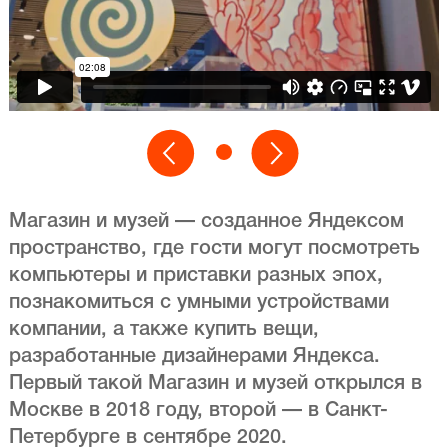
Магазин и музей — созданное Яндексом
пространство, где гости могут посмотреть
компьютеры и приставки разных эпох,
познакомиться с умными устройствами
компании, а также купить вещи,
разработанные дизайнерами Яндекса.
Первый такой Магазин и музей открылся в
Москве в 2018 году, второй — в Санкт-
Петербурге в сентябре 2020.