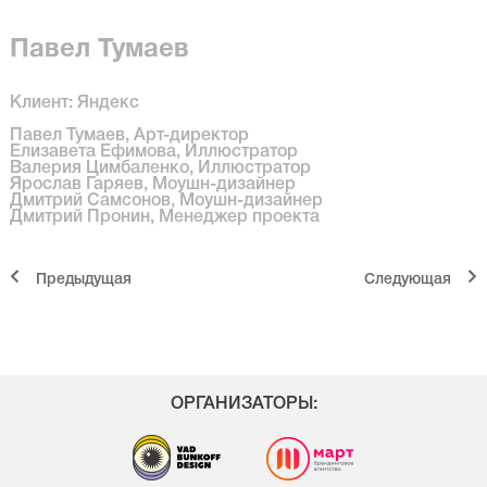
Павел Тумаев
Клиент: Яндекс
Павел Тумаев, Арт-директор
Елизавета Ефимова, Иллюстратор
Валерия Цимбаленко, Иллюстратор
Ярослав Гаряев, Моушн-дизайнер
Дмитрий Самсонов, Моушн-дизайнер
Дмитрий Пронин, Менеджер проекта
Предыдущая
Cледующая
ОРГАНИЗАТОРЫ: