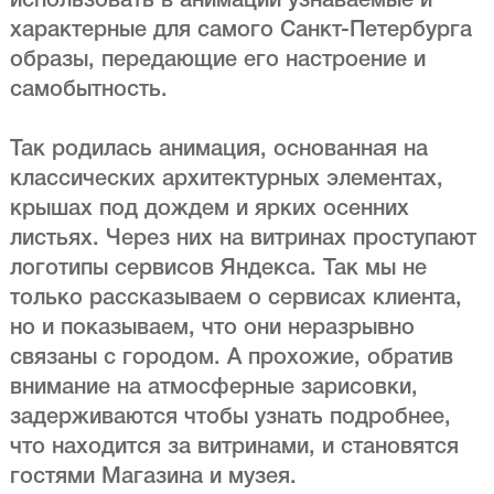
использовать в анимации узнаваемые и
характерные для самого Санкт-Петербурга
образы, передающие его настроение и
самобытность.
Так родилась анимация, основанная на
классических архитектурных элементах,
крышах под дождем и ярких осенних
листьях. Через них на витринах проступают
логотипы сервисов Яндекса. Так мы не
только рассказываем о сервисах клиента,
но и показываем, что они неразрывно
связаны с городом. А прохожие, обратив
внимание на атмосферные зарисовки,
задерживаются чтобы узнать подробнее,
что находится за витринами, и становятся
гостями Магазина и музея.