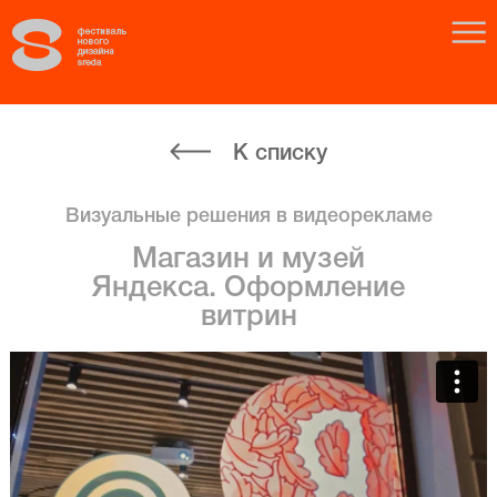
К списку
Визуальные решения в видеорекламе
Магазин и музей
Яндекса. Оформление
витрин