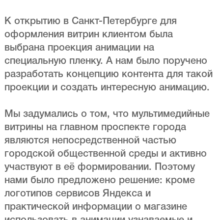
К открытию в Санкт-Петербурге для
оформления витрин клиентом была
выбрана проекция анимации на
специальную пленку. А нам было поручено
разработать концепцию контента для такой
проекции и создать интересную анимацию.
Мы задумались о том, что мультимедийные
витрины на главном проспекте города
являются непосредственной частью
городской общественной среды и активно
участвуют в её формировании. Поэтому
нами было предложено решение: кроме
логотипов сервисов Яндекса и
практической информации о магазине